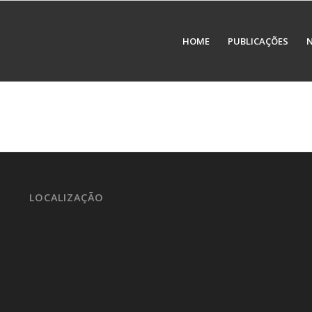
HOME
PUBLICAÇÕES
N
LOCALIZAÇÃO