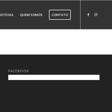
OTÍCIAS
QUEM SOMOS
CONTATO
FACEBOOK